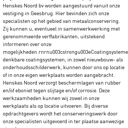
Henskes Noord bv worden aangestuurd vanuit onze
vestiging in Geesbrug. Hier bevinden zich onze
specialisten op het gebied van metaalconservering.
Zij kunnen u, eventueel in samenwerkwerking met
gerenommeerde verffabrikanten, uitstekend
informeren over onze
mogelijkheden.rnrnu003cstrongu003eCoatingsysteme
denkbare coatingsystemen, in zowel nieuwbouw- als
onderhoudsschilderwerk, kunnen door ons op locatie
of in onze eigen werkplaats worden aangebracht.
Henskes Noord verzorgt beschermlagen van rubber
en/of eboniet tegen slijtage en/of corrosie. Deze
werkzaamheden kunnen wij zowel in onze
werkplaats als op locatie uitvoeren. Bij diverse
opdrachtgevers wordt het conserveringswerk door
onze specialisten uitgevoerd in ter plaatse aanwezige