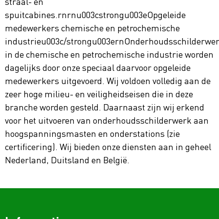
straal- en
spuitcabines.rnrnu003cstrongu003eOpgeleide
medewerkers chemische en petrochemische
industrieu003c/strongu003ernOnderhoudsschilderwe
in de chemische en petrochemische industrie worden
dagelijks door onze speciaal daarvoor opgeleide
medewerkers uitgevoerd. Wij voldoen volledig aan de
zeer hoge milieu- en veiligheidseisen die in deze
branche worden gesteld. Daarnaast zijn wij erkend
voor het uitvoeren van onderhoudsschilderwerk aan
hoogspanningsmasten en onderstations (zie
certificering). Wij bieden onze diensten aan in geheel
Nederland, Duitsland en België.