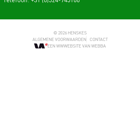
© 2026 HENSKES
ALGEMENE VOORWAARDEN
CONTACT
EEN WWWEBSITE VAN WEBBA